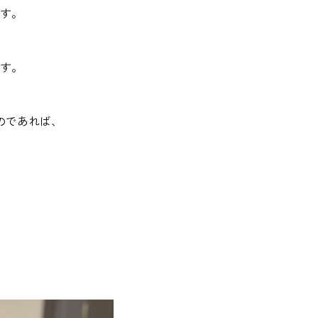
す。
す。
のであれば、