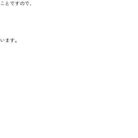
ことですので、
います。