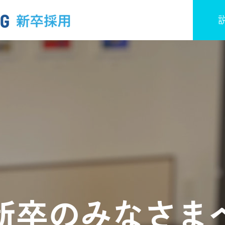
TO
ビジネスモデル
新卒のみなさま