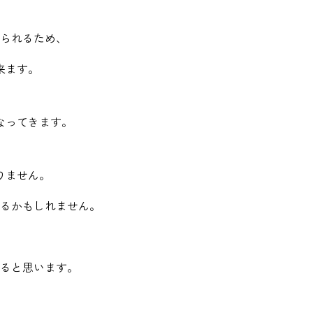
られるため、
来ます。
なってきます。
りません。
るかもしれません。
ると思います。