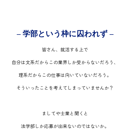
–
学部という枠に囚われず
–
皆さん、就活する上で
自分は文系だからこの業界しか受からないだろう、
理系だからこの仕事は向いていないだろう。
そういったことを考えてしまっていませんか？
ましてや士業と聞くと
法学部しか応募が出来ないのではないか。