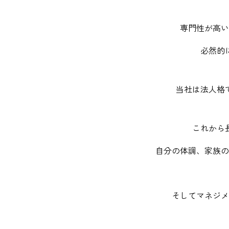
専門性が高い
必然的
当社は法人格
これから
自分の体調、家族の
そしてマネジメ