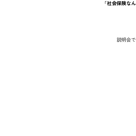
「社会保険なん
説明会で