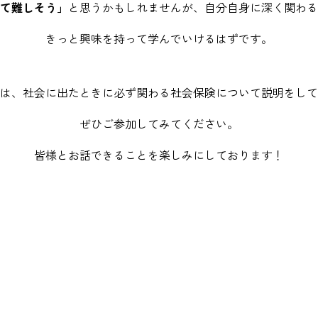
て難しそう」
と思うかもしれませんが、自分自身に深く関わる
きっと興味を持って学んでいけるはずです。
は、社会に出たときに
必ず関わる社会保険について説明をして
ぜひご参加してみてください。
皆様とお話できることを楽しみにしております！